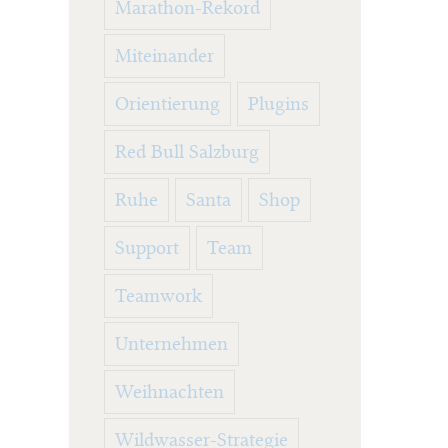
Marathon-Rekord
Miteinander
Orientierung
Plugins
Red Bull Salzburg
Ruhe
Santa
Shop
Support
Team
Teamwork
Unternehmen
Weihnachten
Wildwasser-Strategie